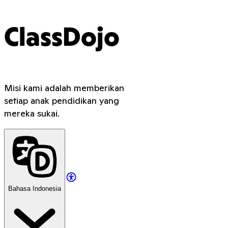
ClassDojo
Misi kami adalah memberikan
setiap anak pendidikan yang
mereka sukai.
Bahasa Indonesia