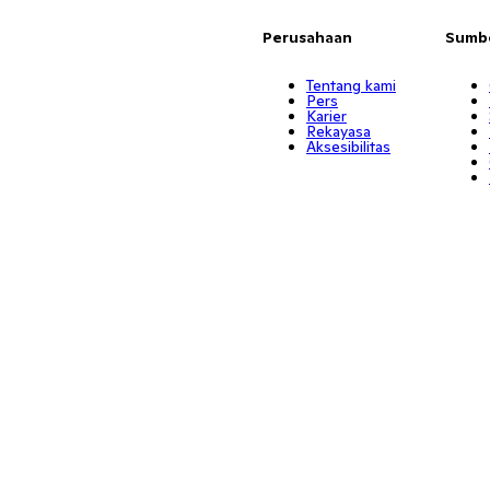
Perusahaan
Sumb
Tentang kami
Pers
Karier
Rekayasa
Aksesibilitas