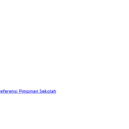
eferensi Pimpinan Sekolah