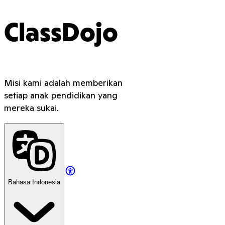
ClassDojo
Misi kami adalah memberikan
setiap anak pendidikan yang
mereka sukai.
Bahasa Indonesia