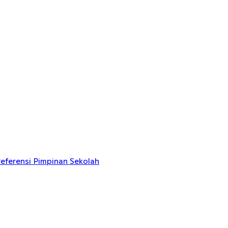
eferensi Pimpinan Sekolah