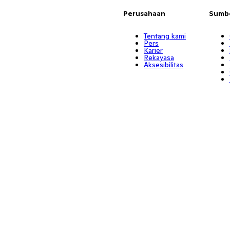
Perusahaan
Sumb
Tentang kami
Pers
Karier
Rekayasa
Aksesibilitas