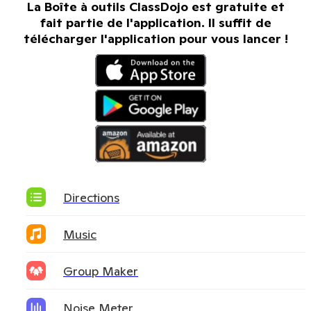
La Boîte à outils ClassDojo est gratuite et
fait partie de l'application. Il suffit de
télécharger l'application pour vous lancer !
Directions
Music
Group Maker
Noise Meter