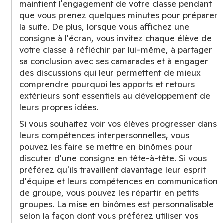
maintient l'engagement de votre classe pendant
que vous prenez quelques minutes pour préparer
la suite. De plus, lorsque vous affichez une
consigne à l'écran, vous invitez chaque élève de
votre classe à réfléchir par lui-même, à partager
sa conclusion avec ses camarades et à engager
des discussions qui leur permettent de mieux
comprendre pourquoi les apports et retours
extérieurs sont essentiels au développement de
leurs propres idées.
Si vous souhaitez voir vos élèves progresser dans
leurs compétences interpersonnelles, vous
pouvez les faire se mettre en binômes pour
discuter d'une consigne en tête-à-tête. Si vous
préférez qu'ils travaillent davantage leur esprit
d'équipe et leurs compétences en communication
de groupe, vous pouvez les répartir en petits
groupes. La mise en binômes est personnalisable
selon la façon dont vous préférez utiliser vos