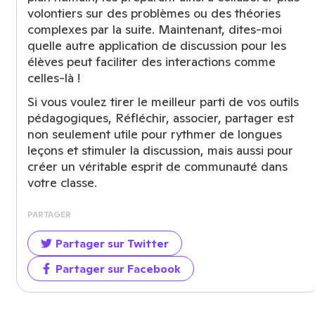
volontiers sur des problèmes ou des théories
complexes par la suite. Maintenant, dites-moi
quelle autre application de discussion pour les
élèves peut faciliter des interactions comme
celles-là !
Si vous voulez tirer le meilleur parti de vos outils
pédagogiques, Réfléchir, associer, partager est
non seulement utile pour rythmer de longues
leçons et stimuler la discussion, mais aussi pour
créer un véritable esprit de communauté dans
votre classe.
PARTAGER
Partager sur Twitter
Partager sur Facebook