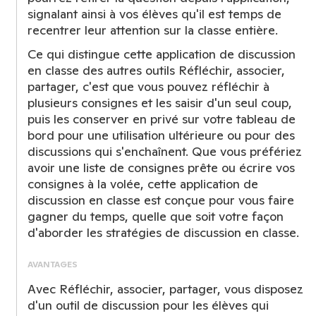
signalant ainsi à vos élèves qu'il est temps de
recentrer leur attention sur la classe entière.
Ce qui distingue cette application de discussion
en classe des autres outils Réfléchir, associer,
partager, c'est que vous pouvez réfléchir à
plusieurs consignes et les saisir d'un seul coup,
puis les conserver en privé sur votre tableau de
bord pour une utilisation ultérieure ou pour des
discussions qui s'enchaînent. Que vous préfériez
avoir une liste de consignes prête ou écrire vos
consignes à la volée, cette application de
discussion en classe est conçue pour vous faire
gagner du temps, quelle que soit votre façon
d'aborder les stratégies de discussion en classe.
AVANTAGES
Avec Réfléchir, associer, partager, vous disposez
d'un outil de discussion pour les élèves qui