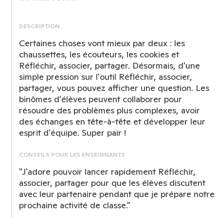
DESCRIPTION
Certaines choses vont mieux par deux : les
chaussettes, les écouteurs, les cookies et
Réfléchir, associer, partager. Désormais, d'une
simple pression sur l'outil Réfléchir, associer,
partager, vous pouvez afficher une question. Les
binômes d'élèves peuvent collaborer pour
résoudre des problèmes plus complexes, avoir
des échanges en tête-à-tête et développer leur
esprit d'équipe. Super pair !
CONSEILS POUR LES ENSEIGNANTS
"J'adore pouvoir lancer rapidement Réfléchir,
associer, partager pour que les élèves discutent
avec leur partenaire pendant que je prépare notre
prochaine activité de classe."