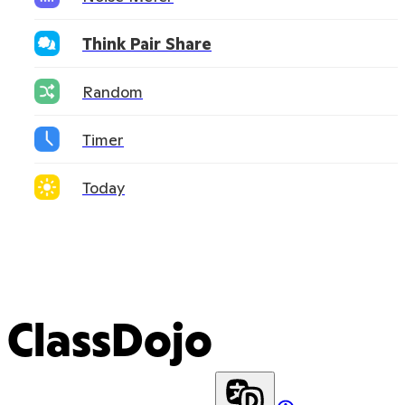
Think Pair Share
Random
Timer
Today
ClassDojo