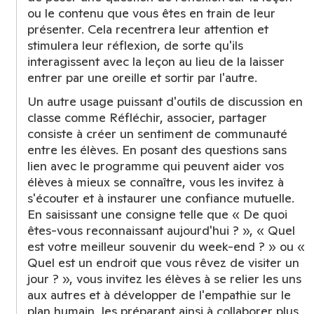
ou le contenu que vous êtes en train de leur
présenter. Cela recentrera leur attention et
stimulera leur réflexion, de sorte qu'ils
interagissent avec la leçon au lieu de la laisser
entrer par une oreille et sortir par l'autre.
Un autre usage puissant d'outils de discussion en
classe comme Réfléchir, associer, partager
consiste à créer un sentiment de communauté
entre les élèves. En posant des questions sans
lien avec le programme qui peuvent aider vos
élèves à mieux se connaître, vous les invitez à
s'écouter et à instaurer une confiance mutuelle.
En saisissant une consigne telle que « De quoi
êtes-vous reconnaissant aujourd'hui ? », « Quel
est votre meilleur souvenir du week-end ? » ou «
Quel est un endroit que vous rêvez de visiter un
jour ? », vous invitez les élèves à se relier les uns
aux autres et à développer de l'empathie sur le
plan humain, les préparant ainsi à collaborer plus