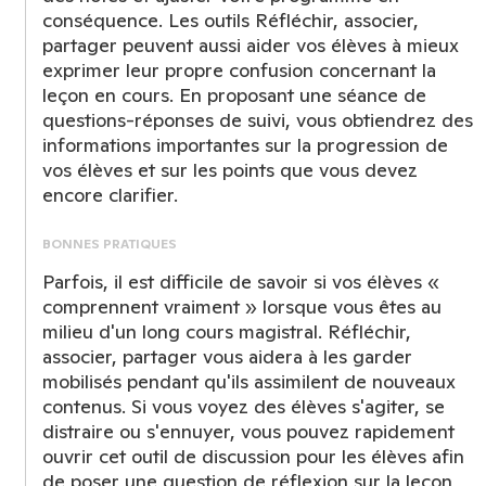
conséquence. Les outils Réfléchir, associer,
partager peuvent aussi aider vos élèves à mieux
exprimer leur propre confusion concernant la
leçon en cours. En proposant une séance de
questions-réponses de suivi, vous obtiendrez des
informations importantes sur la progression de
vos élèves et sur les points que vous devez
encore clarifier.
BONNES PRATIQUES
Parfois, il est difficile de savoir si vos élèves «
comprennent vraiment » lorsque vous êtes au
milieu d'un long cours magistral. Réfléchir,
associer, partager vous aidera à les garder
mobilisés pendant qu'ils assimilent de nouveaux
contenus. Si vous voyez des élèves s'agiter, se
distraire ou s'ennuyer, vous pouvez rapidement
ouvrir cet outil de discussion pour les élèves afin
de poser une question de réflexion sur la leçon