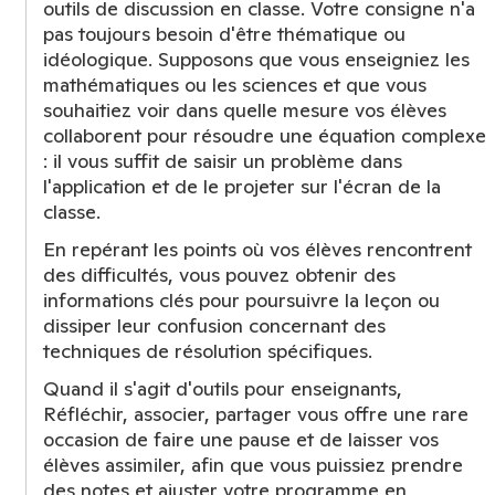
outils de discussion en classe. Votre consigne n'a
pas toujours besoin d'être thématique ou
idéologique. Supposons que vous enseigniez les
mathématiques ou les sciences et que vous
souhaitiez voir dans quelle mesure vos élèves
collaborent pour résoudre une équation complexe
: il vous suffit de saisir un problème dans
l'application et de le projeter sur l'écran de la
classe.
En repérant les points où vos élèves rencontrent
des difficultés, vous pouvez obtenir des
informations clés pour poursuivre la leçon ou
dissiper leur confusion concernant des
techniques de résolution spécifiques.
Quand il s'agit d'outils pour enseignants,
Réfléchir, associer, partager vous offre une rare
occasion de faire une pause et de laisser vos
élèves assimiler, afin que vous puissiez prendre
des notes et ajuster votre programme en