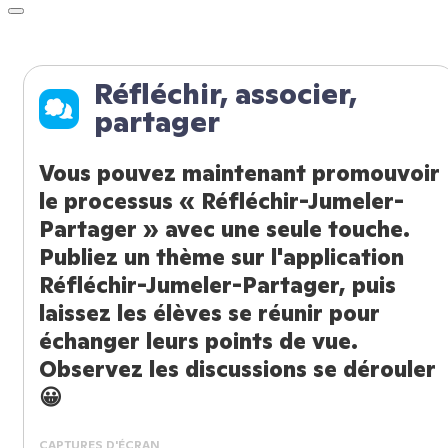
Réfléchir, associer,
partager
Vous pouvez maintenant promouvoir
le processus « Réfléchir-Jumeler-
Partager » avec une seule touche.
Publiez un thème sur l'application
Réfléchir-Jumeler-Partager, puis
laissez les élèves se réunir pour
échanger leurs points de vue.
Observez les discussions se dérouler
😀
CAPTURES D'ÉCRAN