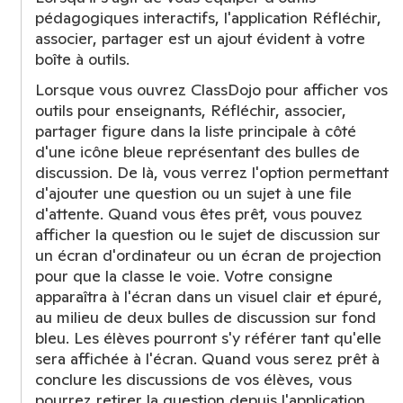
pédagogiques interactifs, l'application Réfléchir,
associer, partager est un ajout évident à votre
boîte à outils.
Lorsque vous ouvrez ClassDojo pour afficher vos
outils pour enseignants, Réfléchir, associer,
partager figure dans la liste principale à côté
d'une icône bleue représentant des bulles de
discussion. De là, vous verrez l'option permettant
d'ajouter une question ou un sujet à une file
d'attente. Quand vous êtes prêt, vous pouvez
afficher la question ou le sujet de discussion sur
un écran d'ordinateur ou un écran de projection
pour que la classe le voie. Votre consigne
apparaîtra à l'écran dans un visuel clair et épuré,
au milieu de deux bulles de discussion sur fond
bleu. Les élèves pourront s'y référer tant qu'elle
sera affichée à l'écran. Quand vous serez prêt à
conclure les discussions de vos élèves, vous
pourrez retirer la question depuis l'application,