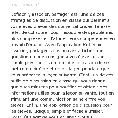
FONCTIONNALITÉS
Réfléchir, associer, partager est l'une de ces
stratégies de discussion en classe qui permet à
vos élèves d'avoir des conversations en tête-à-
tête, de collaborer pour résoudre des problèmes
plus complexes et d'affiner leurs compétences en
travail d'équipe. Avec l'application Réfléchir,
associer, partager, vous pouvez afficher une
question ou une consigne à vos élèves d'une
simple pression. Ils ont ensuite l'occasion de se
mettre en binôme et de partager, pendant que
vous préparez la leçon suivante. C'est l'un de ces
outils de discussion en classe qui vous donne
quelques minutes pour souffler et obtenir des
informations utiles pour la leçon suivante, tout en
stimulant une communication saine entre vos
élèves. Enfin, une application de discussion pour
les élèves, ludique, simple et facile à utiliser.
Lorsqu'il s'agit de vous équiper d'outils