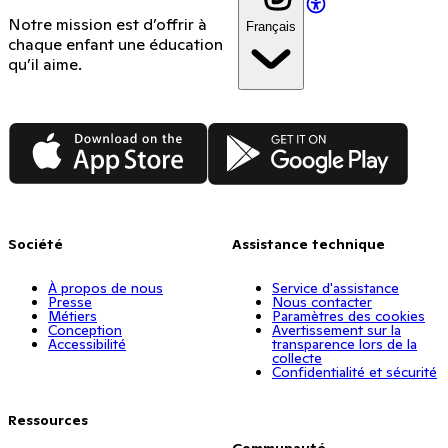
Notre mission est d’offrir à
Français
chaque enfant une éducation
qu’il aime.
App Store
Google Play
Société
Assistance technique
À propos de nous
Service d'assistance
Presse
Nous contacter
Métiers
Paramètres des cookies
Conception
Avertissement sur la
Accessibilité
transparence lors de la
collecte
Confidentialité et sécurité
Ressources
Communauté