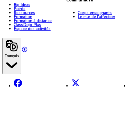
Big Ideas
Points
Ressources
Corps enseignants
Formation
Le mur de l'affection
Formation à distance
ClassDojo Plus
Espace des activités
Français
Facebook
X