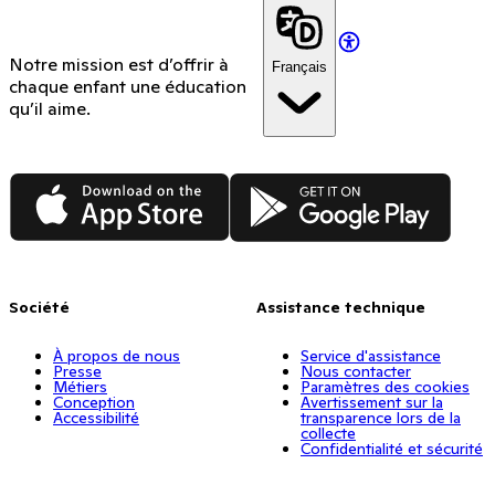
Notre mission est d’offrir à
Français
chaque enfant une éducation
qu’il aime.
App Store
Google Play
Société
Assistance technique
À propos de nous
Service d'assistance
Presse
Nous contacter
Métiers
Paramètres des cookies
Conception
Avertissement sur la
Accessibilité
transparence lors de la
collecte
Confidentialité et sécurité