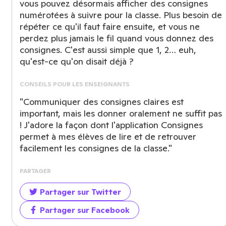
vous pouvez désormais afficher des consignes
numérotées à suivre pour la classe. Plus besoin de
répéter ce qu'il faut faire ensuite, et vous ne
perdez plus jamais le fil quand vous donnez des
consignes. C'est aussi simple que 1, 2… euh,
qu'est-ce qu'on disait déjà ?
CONSEILS POUR LES ENSEIGNANTS
"Communiquer des consignes claires est
important, mais les donner oralement ne suffit pas
! J'adore la façon dont l'application Consignes
permet à mes élèves de lire et de retrouver
facilement les consignes de la classe."
PARTAGER
Partager sur Twitter
Partager sur Facebook