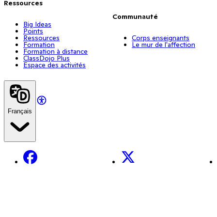
Ressources
Communauté
Big Ideas
Points
Ressources
Corps enseignants
Formation
Le mur de l'affection
Formation à distance
ClassDojo Plus
Espace des activités
Français
Facebook
X