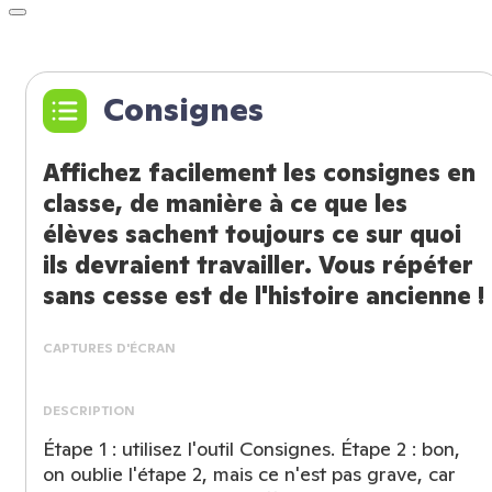
Consignes
Affichez facilement les consignes en
classe, de manière à ce que les
élèves sachent toujours ce sur quoi
ils devraient travailler. Vous répéter
sans cesse est de l'histoire ancienne !
CAPTURES D'ÉCRAN
DESCRIPTION
Étape 1 : utilisez l'outil Consignes. Étape 2 : bon,
on oublie l'étape 2, mais ce n'est pas grave, car