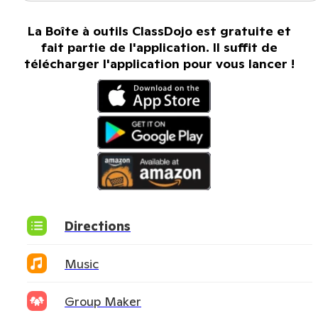
La Boîte à outils ClassDojo est gratuite et
fait partie de l'application. Il suffit de
télécharger l'application pour vous lancer !
Directions
Music
Group Maker