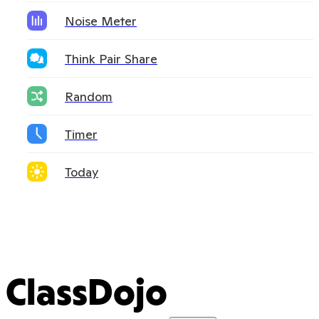
Noise Meter
Think Pair Share
Random
Timer
Today
ClassDojo