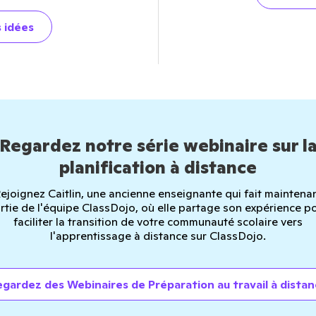
s idées
Regardez notre série webinaire sur l
planification à distance
ejoignez Caitlin, une ancienne enseignante qui fait maintena
rtie de l'équipe ClassDojo, où elle partage son expérience p
faciliter la transition de votre communauté scolaire vers
l'apprentissage à distance sur ClassDojo.
gardez des Webinaires de Préparation au travail à dista