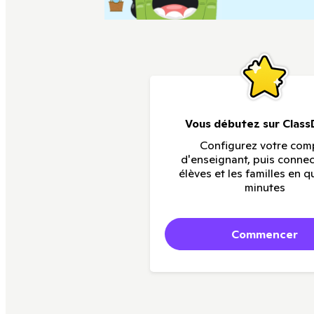
Vous débutez sur Class
Configurez votre com
d'enseignant, puis connec
élèves et les familles en 
minutes
Commencer