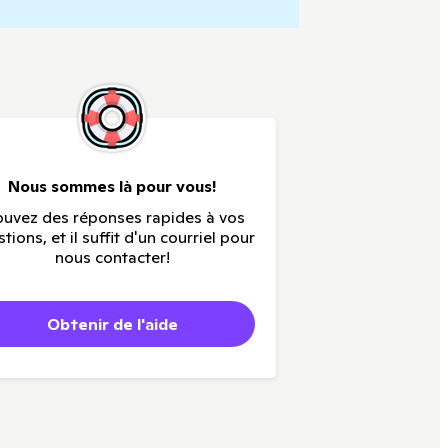
Nous sommes là pour vous!
ouvez des réponses rapides à vos
tions, et il suffit d'un courriel pour
nous contacter!
Obtenir de l'aide