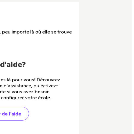
peu importe là où elle se trouve
d'aide?
s là pour vous! Découvrez
e d'assistance, ou écrivez-
te si vous avez besoin
 configurer votre école.
 de l’aide