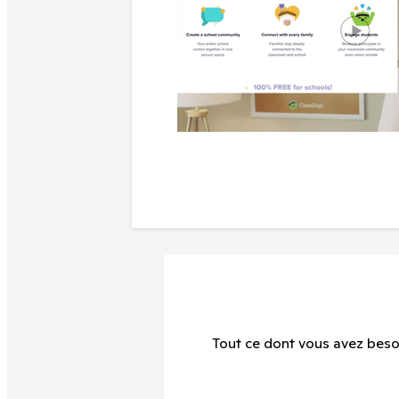
Tout ce dont vous avez besoin