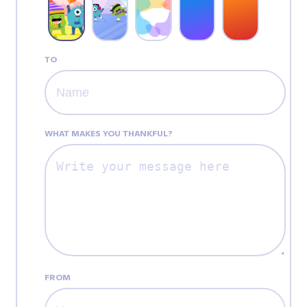
TO
WHAT MAKES YOU THANKFUL?
FROM