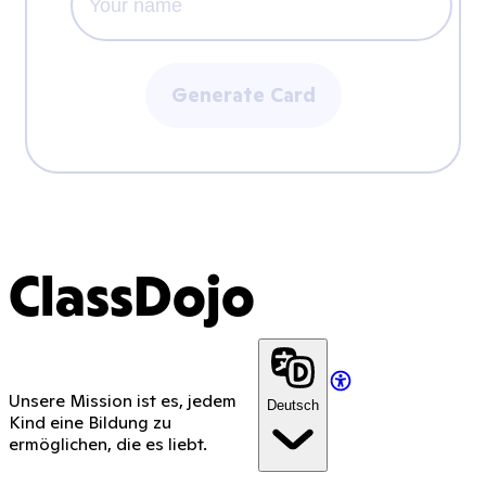
Generate Card
ClassDojo
Unsere Mission ist es, jedem
Deutsch
Kind eine Bildung zu
ermöglichen, die es liebt.