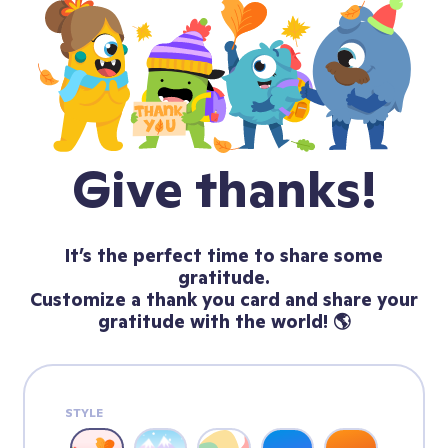
Give thanks!
It’s the perfect time to share some
gratitude.
Customize a thank you card and share your
gratitude with the world! 🌎
STYLE