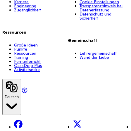
Karriere
Cookie Einstellungen
Engineering
Transparenzhinweis bei
Zugänglichkeit
Datenerfassung
Datenschutz und
Sicherheit
Ressourcen
Gemeinschaft
Große Ideen
Punkte
Ressourcen
Lehrergemeinschaft
Training
Wand der Liebe
Fernunterricht
ClassDojo Plus
Aktivitätsecke
Deutsch
Facebook
X