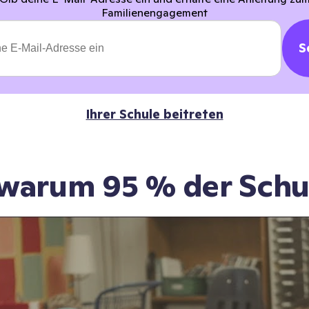
Familienengagement
S
Ihrer Schule beitreten
 warum 95 % der Schu