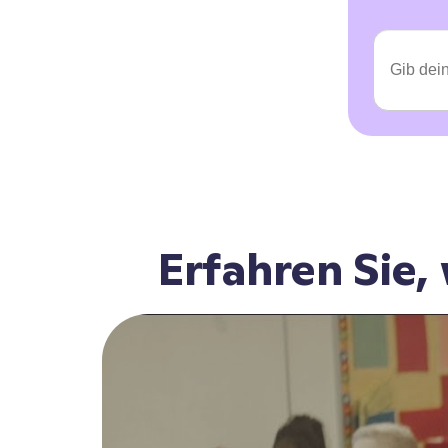
Erfahren Sie,