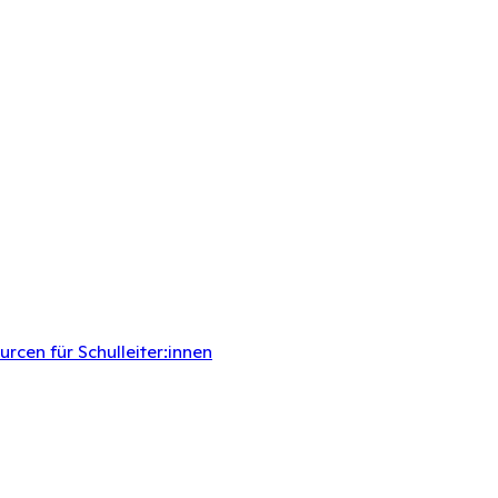
rcen für Schulleiter:innen