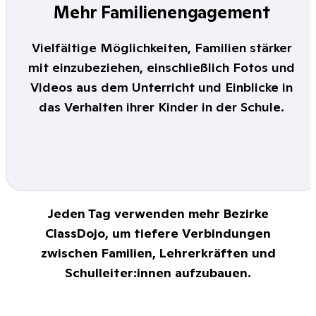
Mehr Familienengagement
Vielfältige Möglichkeiten, Familien stärker
mit einzubeziehen, einschließlich Fotos und
Videos aus dem Unterricht und Einblicke in
das Verhalten ihrer Kinder in der Schule.
Jeden Tag verwenden mehr Bezirke
ClassDojo, um tiefere Verbindungen
zwischen Familien, Lehrerkräften und
Schulleiter:innen aufzubauen.