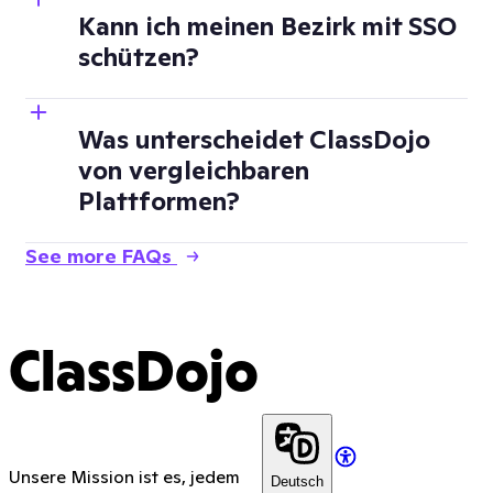
Kann ich meinen Bezirk mit SSO
schützen?
Was unterscheidet ClassDojo
von vergleichbaren
Plattformen?
See more FAQs
ClassDojo
Unsere Mission ist es, jedem
Deutsch