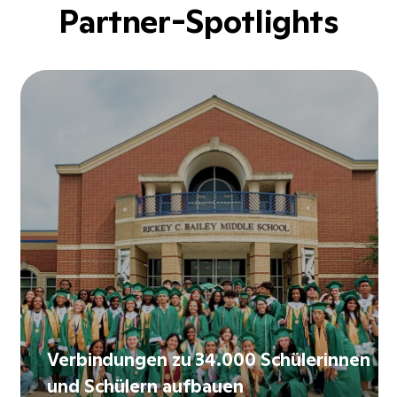
Partner-Spotlights
Verbindungen zu 34.000 Schülerinnen
und Schülern aufbauen