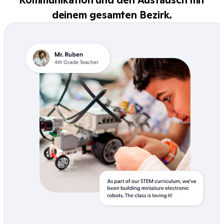
deinem gesamten Bezirk.