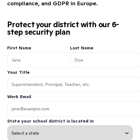
compliance, and GDPR in Europe.
Protect your district with our 6-
step security plan
First Name
Last Name
Your Title
Work Email
State your school district is located in