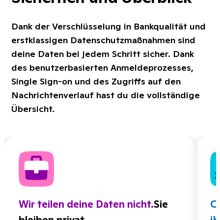
Dank der Verschlüsselung in Bankqualität und
erstklassigen Datenschutzmaßnahmen sind
deine Daten bei jedem Schritt sicher. Dank
des benutzerbasierten Anmeldeprozesses,
Single Sign-on und des Zugriffs auf den
Nachrichtenverlauf hast du die vollständige
Übersicht.
Wir teilen deine Daten nicht.
Sie
Cl