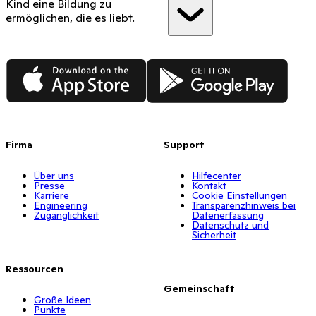
Kind eine Bildung zu
ermöglichen, die es liebt.
App Store
Google Play
Firma
Support
Über uns
Hilfecenter
Presse
Kontakt
Karriere
Cookie Einstellungen
Engineering
Transparenzhinweis bei
Zugänglichkeit
Datenerfassung
Datenschutz und
Sicherheit
Ressourcen
Gemeinschaft
Große Ideen
Punkte