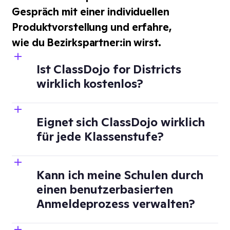
Gespräch mit einer individuellen
Produktvorstellung und erfahre,
wie du Bezirkspartner:in wirst.
Ist ClassDojo for Districts
wirklich kostenlos?
Eignet sich ClassDojo wirklich
für jede Klassenstufe?
Kann ich meine Schulen durch
einen benutzerbasierten
Anmeldeprozess verwalten?