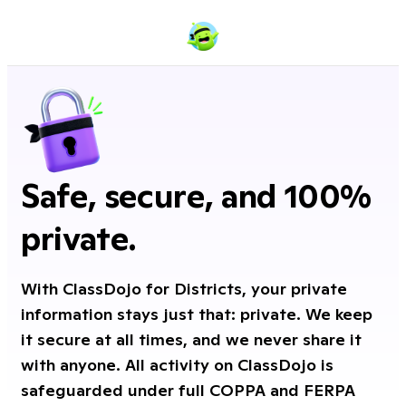
Safe, secure, and 100%
private.
With ClassDojo for Districts, your private
information stays just that: private. We keep
it secure at all times, and we never share it
with anyone. All activity on ClassDojo is
safeguarded under full COPPA and FERPA