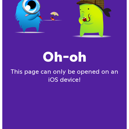
Oh-oh
This page can only be opened on an
iOS device!