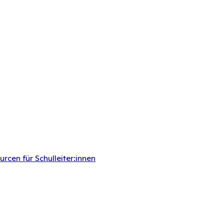
rcen für Schulleiter:innen