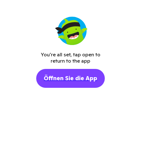
You’re all set, tap open to
return to the app
Öffnen Sie die App