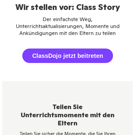
Wir stellen vor: Class Story
Der einfachste Weg,
Unterrichtsaktualisierungen, Momente und
Ankündigungen mit den Eltern zu teilen
ClassDojo jetzt beitreten
Teilen Sie
Unterrichtsmomente mit den
Eltern
Teilen Sie sicher die Momente, die Sie Ihren