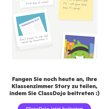
Fangen Sie noch heute an, Ihre
Klassenzimmer Story zu teilen,
indem Sie ClassDojo beitreten :)