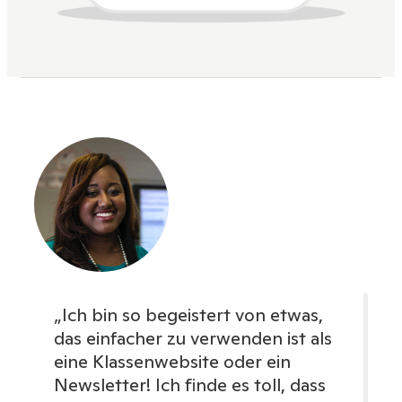
„Ich bin so begeistert von etwas,
das einfacher zu verwenden ist als
eine Klassenwebsite oder ein
Newsletter! Ich finde es toll, dass