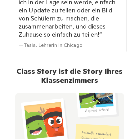
ich in der Lage sein werde, einfach
ein Update zu teilen oder ein Bild
von Schülern zu machen, die
zusammenarbeiten, und dieses
Zuhause so einfach zu teilen!“
— Tasia, Lehrerin in Chicago
Class Story ist die Story Ihres
Klassenzimmers