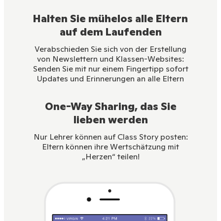
Halten Sie mühelos alle Eltern
auf dem Laufenden
Verabschieden Sie sich von der Erstellung
von Newslettern und Klassen-Websites:
Senden Sie mit nur einem Fingertipp sofort
Updates und Erinnerungen an alle Eltern
One-Way Sharing, das Sie
lieben werden
Nur Lehrer können auf Class Story posten:
Eltern können ihre Wertschätzung mit
„Herzen“ teilen!