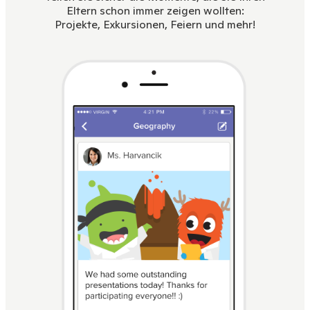
Eltern schon immer zeigen wollten:
Projekte, Exkursionen, Feiern und mehr!