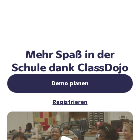
Mehr Spaß in der
Schule dank ClassDojo
Demo planen
Registrieren