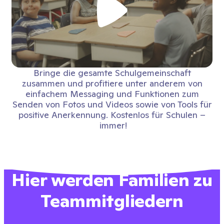
Bringe die gesamte Schulgemeinschaft
zusammen und profitiere unter anderem von
einfachem Messaging und Funktionen zum
Senden von Fotos und Videos sowie von Tools für
positive Anerkennung. Kostenlos für Schulen –
immer!
Hier werden Familien zu
Teammitgliedern