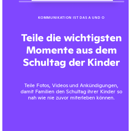
KOMMUNIKATION IST DAS A UND O
Teile die wichtigsten
Momente aus dem
Schultag der Kinder
Teile Fotos, Videos und Ankündigungen,
damit Familien den Schultag ihrer Kinder so
nah wie nie zuvor miterleben können.