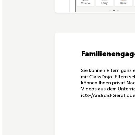
Familienengag
Sie können Eltern ganz 
mit ClassDojo. Eltern se
können Ihnen privat Nac
Videos aus dem Unterric
iOS-/Android‑Gerät ode