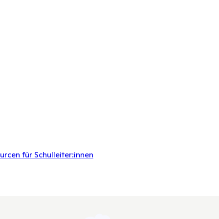
rcen für Schulleiter:innen