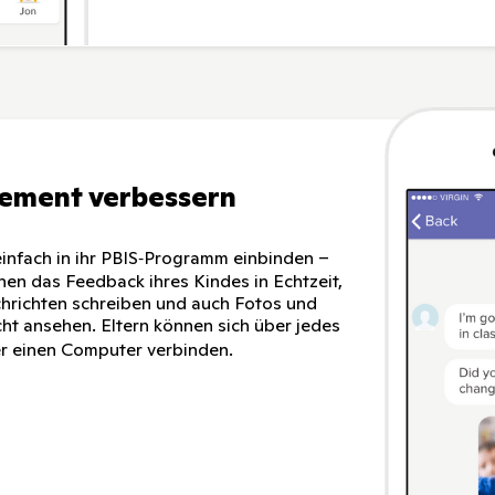
ement verbessern
einfach in ihr PBIS‑Programm einbinden –
hen das Feedback ihres Kindes in Echtzeit,
hrichten schreiben und auch Fotos und
ht ansehen. Eltern können sich über jedes
r einen Computer verbinden.