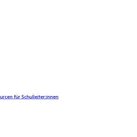
rcen für Schulleiter:innen