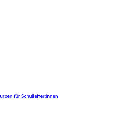
rcen für Schulleiter:innen