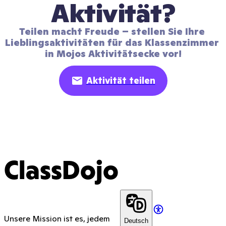
Aktivität?
Teilen macht Freude – stellen Sie Ihre 
Lieblingsaktivitäten für das Klassenzimmer 
in Mojos Aktivitätsecke vor!
Aktivität teilen
ClassDojo
Unsere Mission ist es, jedem
Deutsch