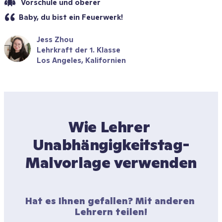
 Vorschule und oberer
Baby, du bist ein Feuerwerk!
Jess Zhou
Lehrkraft der 1. Klasse
Los Angeles, Kalifornien
Wie Lehrer 
Unabhängigkeitstag-
Malvorlage verwenden
Hat es Ihnen gefallen? Mit anderen 
Lehrern teilen!