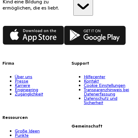
Kind eine Bildung zu
ermöglichen, die es liebt.
App Store
Google Play
Firma
Support
Über uns
Hilfecenter
Presse
Kontakt
Karriere
Cookie Einstellungen
Engineering
Transparenzhinweis bei
Zugänglichkeit
Datenerfassung
Datenschutz und
Sicherheit
Ressourcen
Gemeinschaft
Große Ideen
Punkte