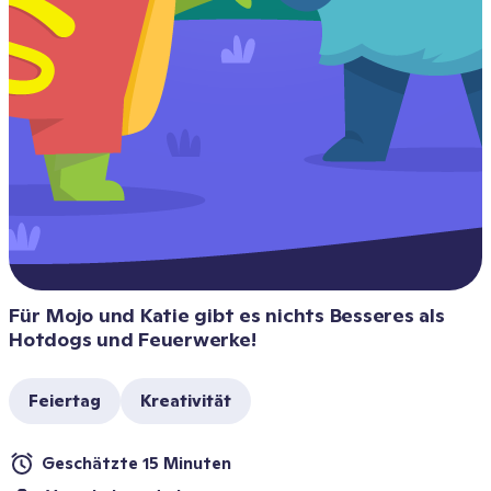
Für Mojo und Katie gibt es nichts Besseres als 
Hotdogs und Feuerwerke!
Feiertag
Kreativität
Geschätzte 15 Minuten