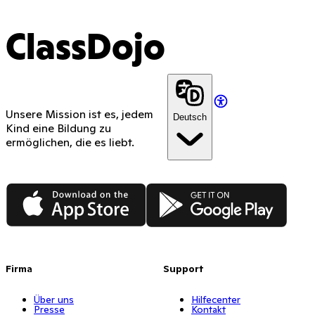
ClassDojo
Unsere Mission ist es, jedem
Deutsch
Kind eine Bildung zu
ermöglichen, die es liebt.
App Store
Google Play
Firma
Support
Über uns
Hilfecenter
Presse
Kontakt