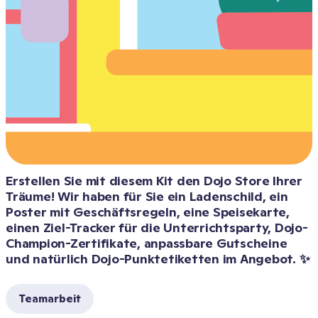
Erstellen Sie mit diesem Kit den Dojo Store Ihrer 
Träume! Wir haben für Sie ein Ladenschild, ein 
Poster mit Geschäftsregeln, eine Speisekarte, 
einen Ziel-Tracker für die Unterrichtsparty, Dojo-
Champion-Zertifikate, anpassbare Gutscheine 
und natürlich Dojo-Punktetiketten im Angebot. ✨
Teamarbeit