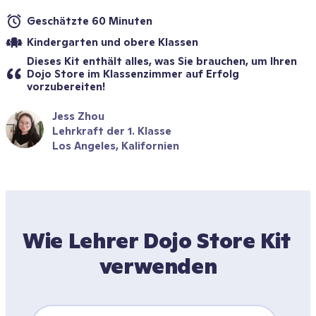
Geschätzte 60 Minuten
Kindergarten und obere Klassen
Dieses Kit enthält alles, was Sie brauchen, um Ihren 
Dojo Store im Klassenzimmer auf Erfolg 
vorzubereiten!
Jess Zhou
Lehrkraft der 1. Klasse
Los Angeles, Kalifornien
Wie Lehrer Dojo Store Kit 
verwenden