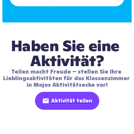
Haben Sie eine 
Aktivität?
Teilen macht Freude – stellen Sie Ihre 
Lieblingsaktivitäten für das Klassenzimmer 
in Mojos Aktivitätsecke vor!
Aktivität teilen