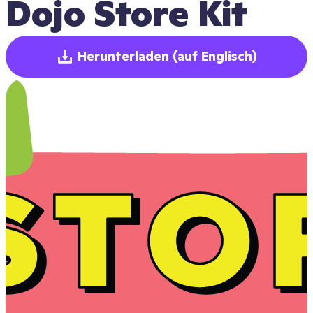
Dojo Store Kit
Herunterladen
(auf Englisch)