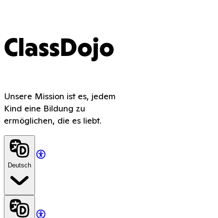
ClassDojo
Unsere Mission ist es, jedem
Kind eine Bildung zu
ermöglichen, die es liebt.
Deutsch