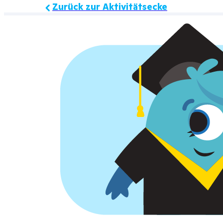
Zurück zur Aktivitätsecke