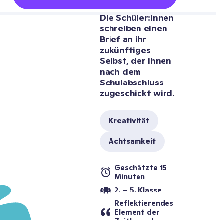
Die Schüler:innen 
schreiben einen 
Brief an ihr 
zukünftiges 
Selbst, der ihnen 
nach dem 
Schulabschluss 
zugeschickt wird.
Kreativität
Achtsamkeit
Geschätzte 15 
Minuten
2. – 5. Klasse
Reflektierendes 
Element der 