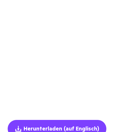
Herunterladen
(auf Englisch)