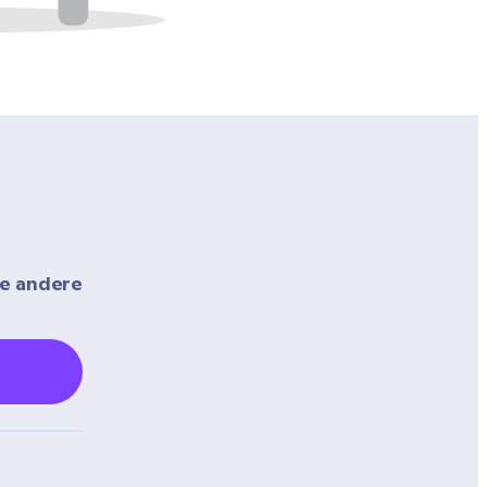
e andere 