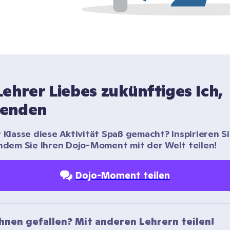
ehrer Liebes zukünftiges Ich, 
enden
r Klasse diese Aktivität Spaß gemacht? Inspirieren Si
indem Sie Ihren Dojo-Moment mit der Welt teilen!
Dojo-Moment teilen
Ihnen gefallen? Mit anderen Lehrern teilen!