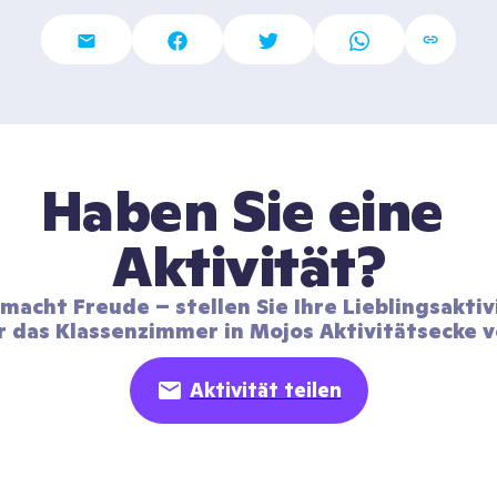
Haben Sie eine 
Aktivität?
 macht Freude – stellen Sie Ihre Lieblingsaktiv
r das Klassenzimmer in Mojos Aktivitätsecke v
Aktivität teilen