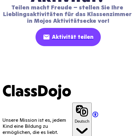
Teilen macht Freude – stellen Sie Ihre 
Lieblingsaktivitäten für das Klassenzimmer 
in Mojos Aktivitätsecke vor!
Aktivität teilen
ClassDojo
Unsere Mission ist es, jedem
Deutsch
Kind eine Bildung zu
ermöglichen, die es liebt.