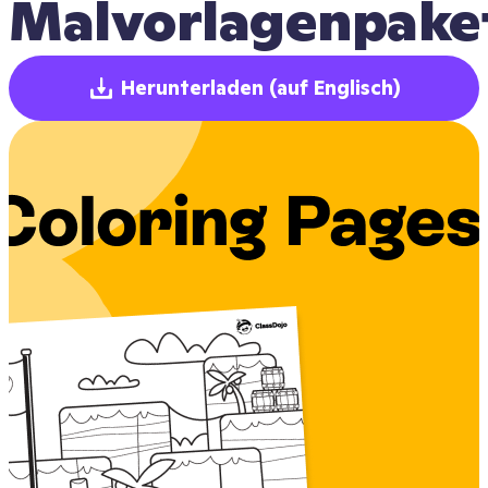
Malvorlagenpake
Herunterladen
(auf Englisch)