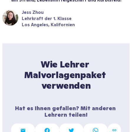
Jess Zhou
Lehrkraft der 1. Klasse
Los Angeles, Kalifornien
Wie Lehrer 
Malvorlagenpaket 
verwenden
Hat es Ihnen gefallen? Mit anderen 
Lehrern teilen!