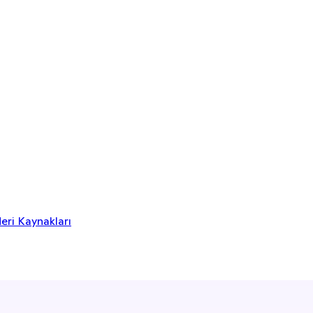
eri Kaynakları