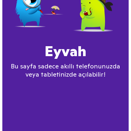
Eyvah
Bu sayfa sadece akıllı telefonunuzda
veya tabletinizde açılabilir!