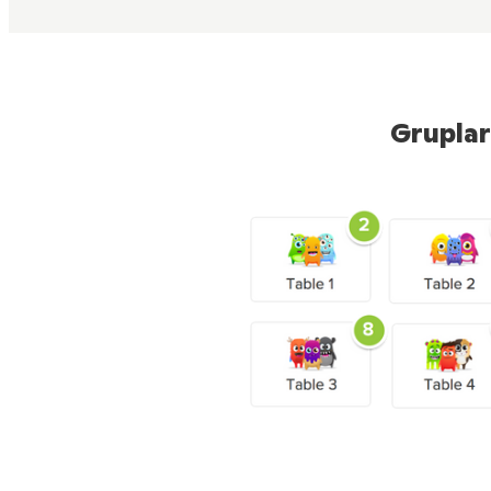
Gruplar 