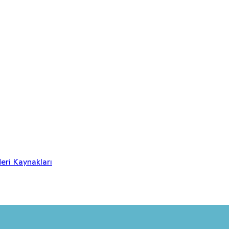
eri Kaynakları