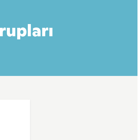
rupları