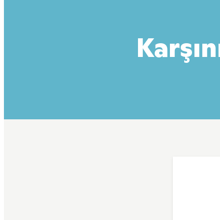
Karşın