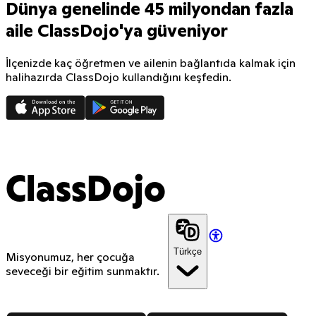
Dünya genelinde 45 milyondan fazla
aile ClassDojo'ya güveniyor
İlçenizde kaç öğretmen ve ailenin bağlantıda kalmak için
halihazırda ClassDojo kullandığını keşfedin.
ClassDojo
Türkçe
Misyonumuz, her çocuğa
seveceği bir eğitim sunmaktır.