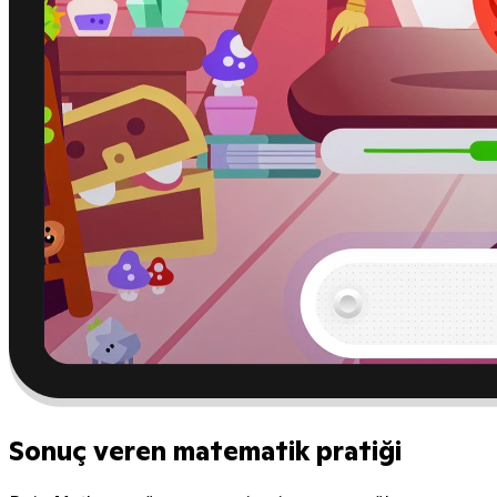
Sonuç veren matematik pratiği