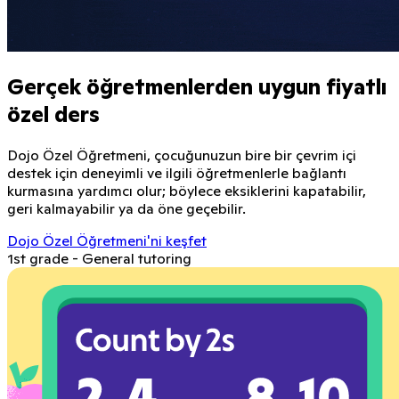
Gerçek öğretmenlerden uygun fiyatlı
özel ders
Dojo Özel Öğretmeni, çocuğunuzun bire bir çevrim içi
destek için deneyimli ve ilgili öğretmenlerle bağlantı
kurmasına yardımcı olur; böylece eksiklerini kapatabilir,
geri kalmayabilir ya da öne geçebilir.
Dojo Özel Öğretmeni'ni keşfet
1st grade - General tutoring