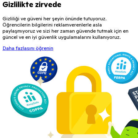
Gizlilikte zirvede
Gizliliği ve güveni her şeyin önünde tutuyoruz.
Öğrencilerin bilgilerini reklamverenlerle asla
paylaşmıyoruz ve sizi her zaman güvende tutmak için en
güncel ve en iyi güvenlik uygulamalarını kullanıyoruz.
Daha fazlasını öğrenin