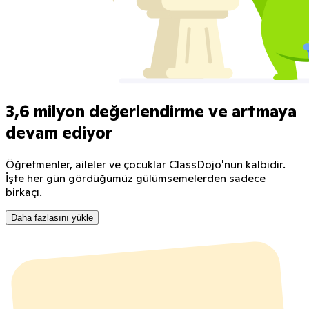
3,6 milyon değerlendirme ve artmaya
devam ediyor
Öğretmenler, aileler ve çocuklar ClassDojo'nun kalbidir.
İşte her gün gördüğümüz gülümsemelerden sadece
birkaçı.
Daha fazlasını yükle