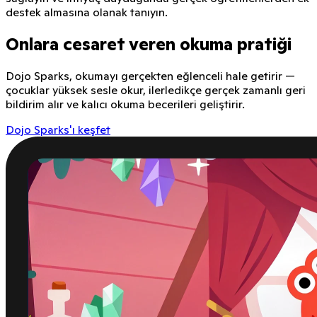
destek almasına olanak tanıyın.
Onlara cesaret veren okuma pratiği
Dojo Sparks, okumayı gerçekten eğlenceli hale getirir —
çocuklar yüksek sesle okur, ilerledikçe gerçek zamanlı geri
bildirim alır ve kalıcı okuma becerileri geliştirir.
Dojo Sparks'ı keşfet