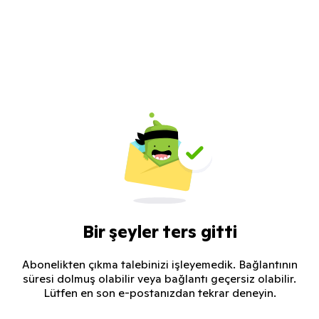
Bir şeyler ters gitti
Abonelikten çıkma talebinizi işleyemedik. Bağlantının
süresi dolmuş olabilir veya bağlantı geçersiz olabilir.
Lütfen en son e-postanızdan tekrar deneyin.