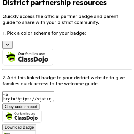
District partnership resources
Quickly access the official partner badge and parent
guide to share with your district community.
1. Pick a color scheme for your badge:
2. Add this linked badge to your district website to give
families quick access to the welcome guide.
Copy code snippet
Download Badge