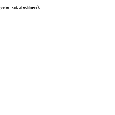
eleri kabul edilmez).