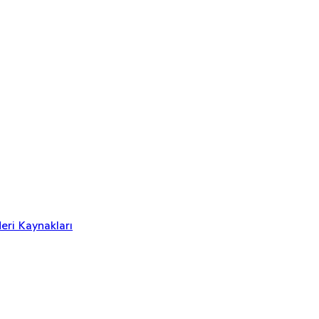
eri Kaynakları