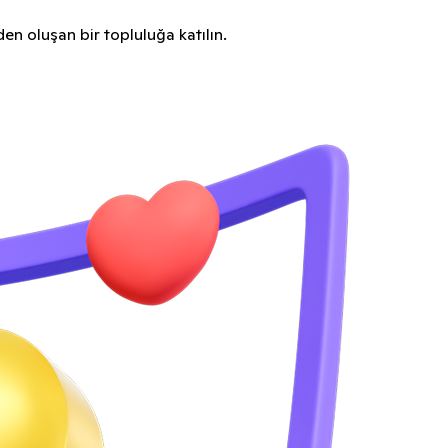
en oluşan bir topluluğa katılın.