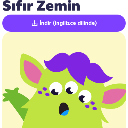
Sıfır Zemin
İndir
(ingilizce dilinde)