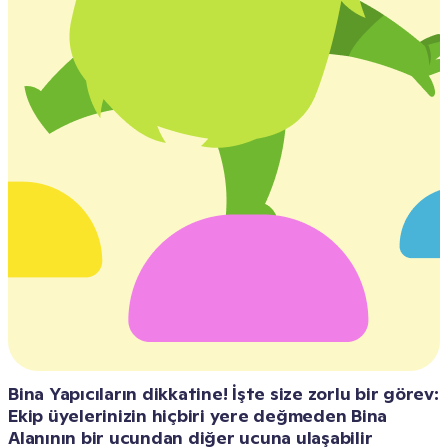
Bina Yapıcıların dikkatine! İşte size zorlu bir görev: 
Ekip üyelerinizin hiçbiri yere değmeden Bina 
Alanının bir ucundan diğer ucuna ulaşabilir 