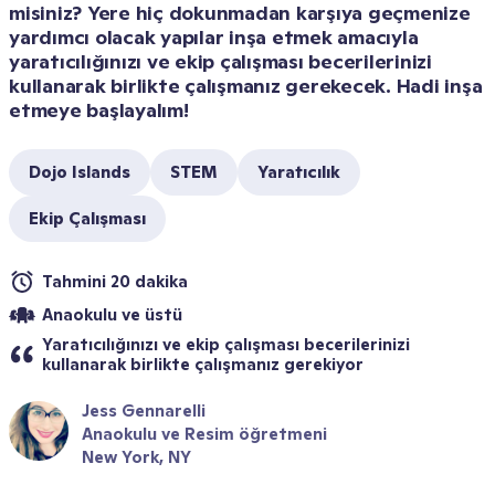
misiniz? Yere hiç dokunmadan karşıya geçmenize 
yardımcı olacak yapılar inşa etmek amacıyla 
yaratıcılığınızı ve ekip çalışması becerilerinizi 
kullanarak birlikte çalışmanız gerekecek. Hadi inşa 
etmeye başlayalım!
Dojo Islands
STEM
Yaratıcılık
Ekip Çalışması
Tahmini 20 dakika
Anaokulu ve üstü
Yaratıcılığınızı ve ekip çalışması becerilerinizi 
kullanarak birlikte çalışmanız gerekiyor
Jess Gennarelli
Anaokulu ve Resim öğretmeni
New York, NY