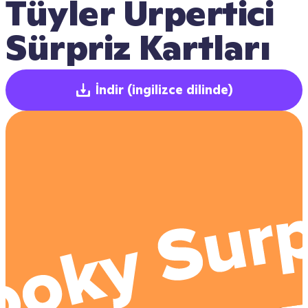
Tüyler Ürpertici 
Sürpriz Kartları
İndir
(ingilizce dilinde)