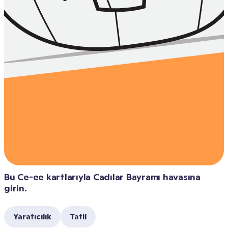
Bu Ce-ee kartlarıyla Cadılar Bayramı havasına 
girin.
Yaratıcılık
Tatil