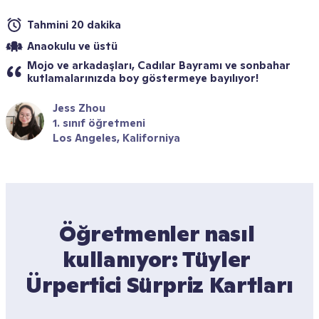
Tahmini 20 dakika
Anaokulu ve üstü
Mojo ve arkadaşları, Cadılar Bayramı ve sonbahar 
kutlamalarınızda boy göstermeye bayılıyor!
Jess Zhou
1. sınıf öğretmeni
Los Angeles, Kaliforniya
Öğretmenler nasıl 
kullanıyor: Tüyler 
Ürpertici Sürpriz Kartları