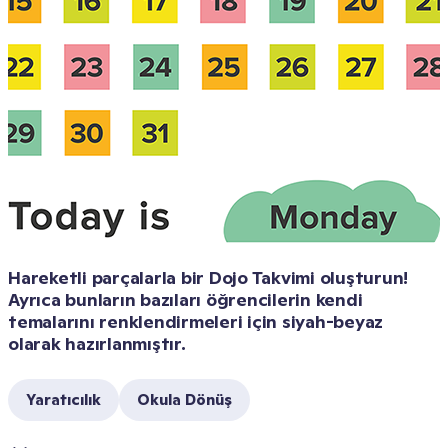
Hareketli parçalarla bir Dojo Takvimi oluşturun! 
Ayrıca bunların bazıları öğrencilerin kendi 
temalarını renklendirmeleri için siyah-beyaz 
olarak hazırlanmıştır.
Yaratıcılık
Okula Dönüş