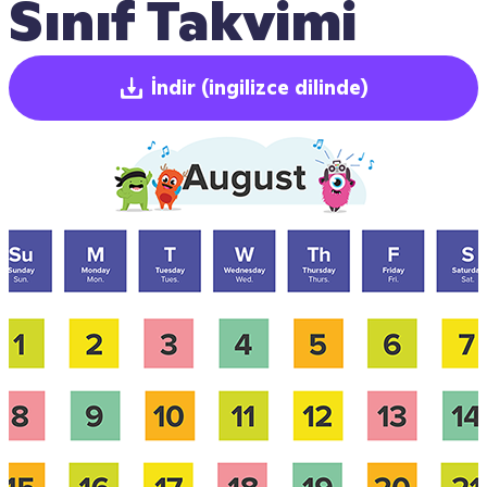
Sınıf Takvimi
İndir
(ingilizce dilinde)