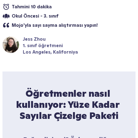
Tahmini 10 dakika
Okul Öncesi - 3. sınıf
Mojo'yla sayı sayma alıştırması yapın!
Jess Zhou
1. sınıf öğretmeni
Los Angeles, Kaliforniya
Öğretmenler nasıl 
kullanıyor: Yüze Kadar 
Sayılar Çizelge Paketi