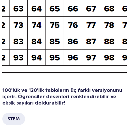
100'lük ve 120'lik tabloların üç farklı versiyonunu 
içerir. Öğrenciler desenleri renklendirebilir ve 
eksik sayıları doldurabilir!
STEM