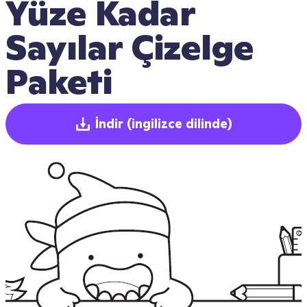
Yüze Kadar 
Sayılar Çizelge 
Paketi
İndir
(ingilizce dilinde)