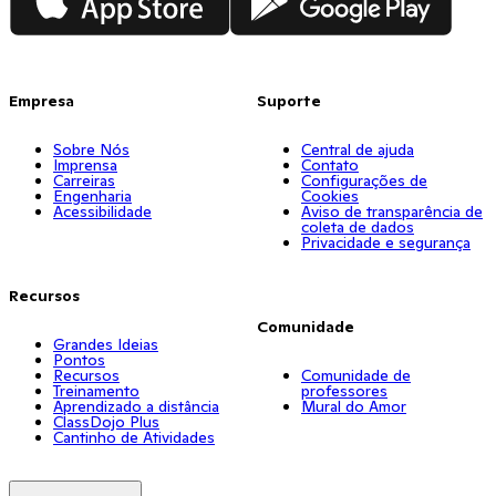
Empresa
Suporte
Sobre Nós
Central de ajuda
Imprensa
Contato
Carreiras
Configurações de
Engenharia
Cookies
Acessibilidade
Aviso de transparência de
coleta de dados
Privacidade e segurança
Recursos
Comunidade
Grandes Ideias
Pontos
Recursos
Comunidade de
Treinamento
professores
Aprendizado a distância
Mural do Amor
ClassDojo Plus
Cantinho de Atividades