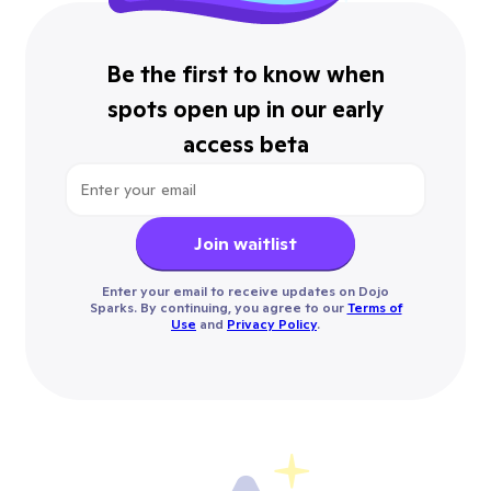
Be the first to know when
spots open up in our early
access beta
Join waitlist
Enter your email to receive updates on Dojo
Sparks. By continuing, you agree to our
Terms of
Use
and
Privacy Policy
.