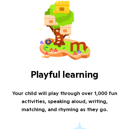
Playful learning
Your child will play through over 1,000 fun
activities, speaking aloud, writing,
matching, and rhyming as they go.