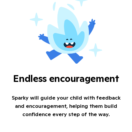
Endless encouragement
Sparky will guide your child with feedback
and encouragement, helping them build
confidence every step of the way.