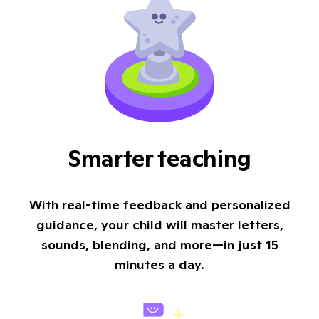
Smarter teaching
With real-time feedback and personalized
guidance, your child will master letters,
sounds, blending, and more—in just 15
minutes a day.