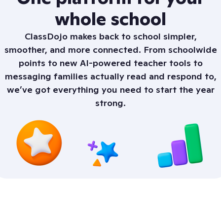
whole school
ClassDojo makes back to school simpler,
smoother, and more connected. From schoolwide
points to new AI-powered teacher tools to
messaging families actually read and respond to,
we’ve got everything you need to start the year
strong.