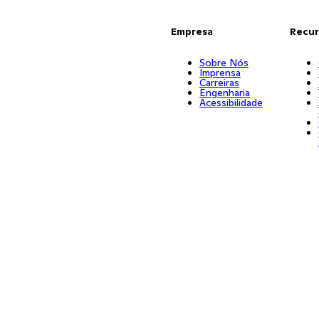
Empresa
Recur
Sobre Nós
Imprensa
Carreiras
Engenharia
Acessibilidade