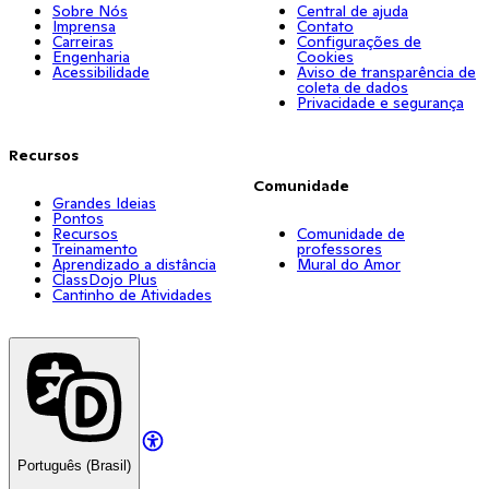
Sobre Nós
Central de ajuda
Imprensa
Contato
Carreiras
Configurações de
Engenharia
Cookies
Acessibilidade
Aviso de transparência de
coleta de dados
Privacidade e segurança
Recursos
Comunidade
Grandes Ideias
Pontos
Recursos
Comunidade de
Treinamento
professores
Aprendizado a distância
Mural do Amor
ClassDojo Plus
Cantinho de Atividades
Português (Brasil)