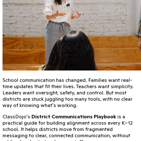
School communication has changed. Families want real-
time updates that fit their lives. Teachers want simplicity.
Leaders want oversight, safety, and control. But most
districts are stuck juggling too many tools, with no clear
way of knowing what's working.
ClassDojo's
District Communications Playbook
is a
practical guide for building alignment across every K–12
school. It helps districts move from fragmented
messaging to clear, connected communication, without