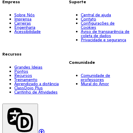
Empresa
Suporte
Sobre Nós
Central de ajuda
Imprensa
Contato
Carreiras
Configurações de
Engenharia
Cookies
Acessibilidade
Aviso de transparência de
coleta de dados
Privacidade e segurança
Recursos
Comunidade
Grandes Ideias
Pontos
Recursos
Comunidade de
Treinamento
professores
Aprendizado a distância
Mural do Amor
ClassDojo Plus
Cantinho de Atividades