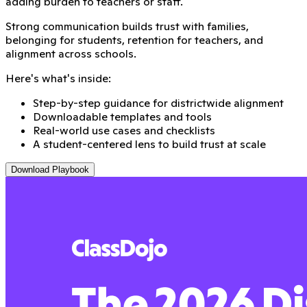
adding burden to teachers or staff.
Strong communication builds trust with families,
belonging for students, retention for teachers, and
alignment across schools.
Here's what's inside:
Step-by-step guidance for districtwide alignment
Downloadable templates and tools
Real-world use cases and checklists
A student-centered lens to build trust at scale
Download Playbook