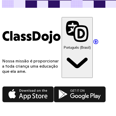
ClassDojo
Português (Brasil)
Nossa missão é proporcionar
a toda criança uma educação
que ela ame.
App Store
Google Play