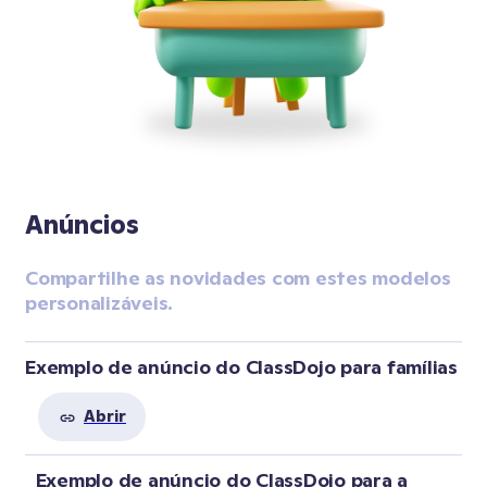
Anúncios
Compartilhe as novidades com estes modelos 
personalizáveis.
Exemplo de anúncio do ClassDojo para famílias
Abrir
  Exemplo de anúncio do ClassDojo para a 