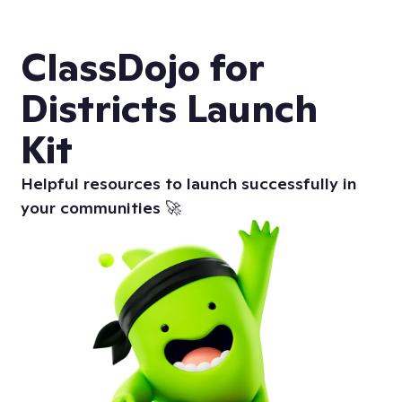
ClassDojo for
Districts Launch
Kit
Helpful resources to launch successfully in
your communities 🚀