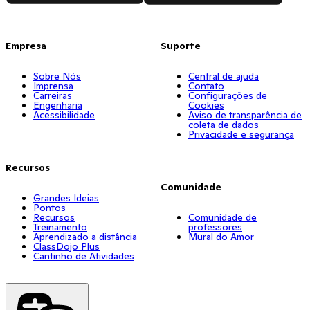
Empresa
Suporte
Sobre Nós
Central de ajuda
Imprensa
Contato
Carreiras
Configurações de
Engenharia
Cookies
Acessibilidade
Aviso de transparência de
coleta de dados
Privacidade e segurança
Recursos
Comunidade
Grandes Ideias
Pontos
Recursos
Comunidade de
Treinamento
professores
Aprendizado a distância
Mural do Amor
ClassDojo Plus
Cantinho de Atividades