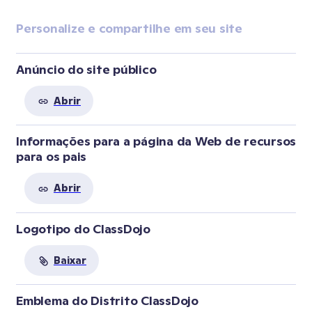
Personalize e compartilhe em seu site
Anúncio do site público
Abrir
Informações para a página da Web de recursos 
para os pais
Abrir
Logotipo do ClassDojo
Baixar
Emblema do Distrito ClassDojo