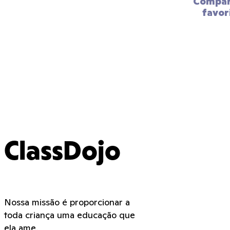
Compart
favor
ClassDojo
Nossa missão é proporcionar a
toda criança uma educação que
ela ame.