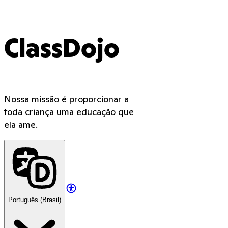
ClassDojo
Nossa missão é proporcionar a
toda criança uma educação que
ela ame.
Português (Brasil)