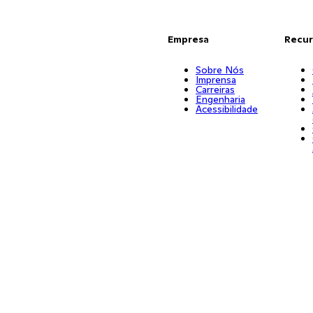
Empresa
Recur
Sobre Nós
Imprensa
Carreiras
Engenharia
Acessibilidade