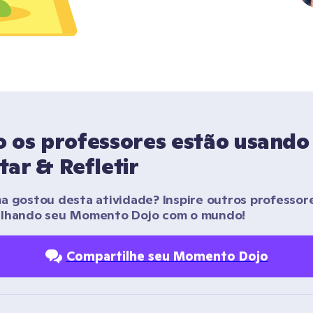
 os professores estão usando 
tar & Refletir
a gostou desta atividade? Inspire outros professore
ilhando seu Momento Dojo com o mundo!
Compartilhe seu Momento Dojo