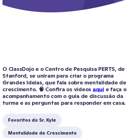
O ClassDojo e o Centro de Pesquisa PERTS, de 
Stanford, se uniram para criar o programa 
Grandes Ideias, que fala sobre mentalidade de 
crescimento. 🧠 Confira os vídeos 
aqui
 e faça o 
acompanhamento com o guia de discussão da 
Favoritos do Sr. Kyle
Mentalidade de Crescimento