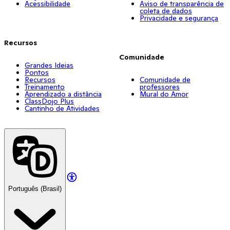
Acessibilidade
Aviso de transparência de
coleta de dados
Privacidade e segurança
Recursos
Comunidade
Grandes Ideias
Pontos
Recursos
Comunidade de
Treinamento
professores
Aprendizado a distância
Mural do Amor
ClassDojo Plus
Cantinho de Atividades
Português (Brasil)