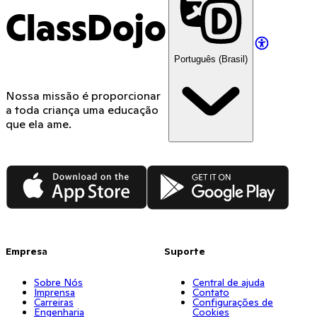
ClassDojo
Português (Brasil)
Nossa missão é proporcionar
a toda criança uma educação
que ela ame.
App Store
Google Play
Empresa
Suporte
Sobre Nós
Central de ajuda
Imprensa
Contato
Carreiras
Configurações de
Engenharia
Cookies