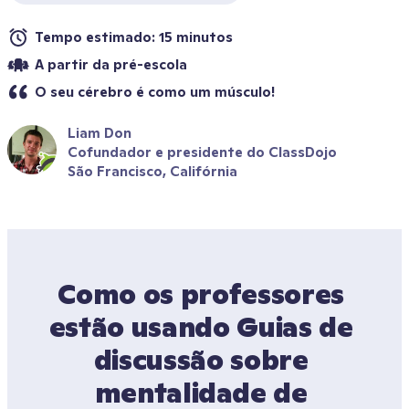
Tempo estimado: 15 minutos
A partir da pré-escola
O seu cérebro é como um músculo!
Liam Don
Cofundador e presidente do ClassDojo
São Francisco, Califórnia
Como os professores 
estão usando Guias de 
discussão sobre 
mentalidade de 