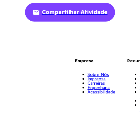
Compartilhar Atividade
Empresa
Recur
Sobre Nós
Imprensa
Carreiras
Engenharia
Acessibilidade