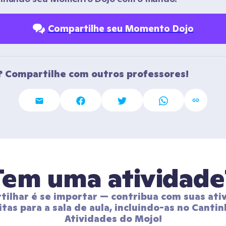
Compartilhe seu Momento Dojo
 Compartilhe com outros professores!
Tem uma atividade
ilhar é se importar — contribua com suas ativ
itas para a sala de aula, incluindo-as no Cantin
Atividades do Mojo!