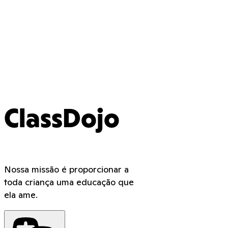
ClassDojo
Nossa missão é proporcionar a
toda criança uma educação que
ela ame.