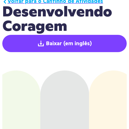
Voltar para o Cantinho de Atividades
Desenvolvendo 
Coragem
Baixar
(em inglês)