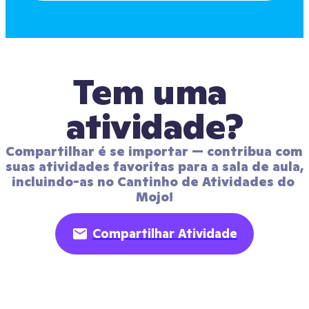
Tem uma 
atividade?
Compartilhar é se importar — contribua com 
suas atividades favoritas para a sala de aula, 
incluindo-as no Cantinho de Atividades do 
Mojo!
Compartilhar Atividade