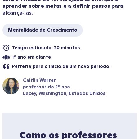
aprender sobre metas e a definir passos para 
alcançá‑las.
Mentalidade de Crescimento
Tempo estimado: 20 minutos
1º ano em diante
Perfeita para o início de um novo período!
Caitlin Warren
professor do 2º ano
Lacey, Washington, Estados Unidos
Como os professores 