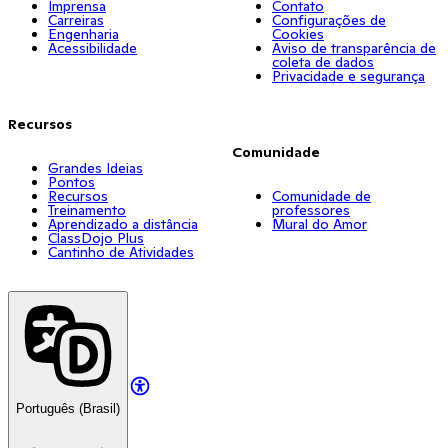
Imprensa
Contato
Carreiras
Configurações de
Engenharia
Cookies
Acessibilidade
Aviso de transparência de
coleta de dados
Privacidade e segurança
Recursos
Comunidade
Grandes Ideias
Pontos
Recursos
Comunidade de
Treinamento
professores
Aprendizado a distância
Mural do Amor
ClassDojo Plus
Cantinho de Atividades
Português (Brasil)