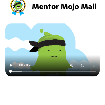
Mentor Mojo Mail