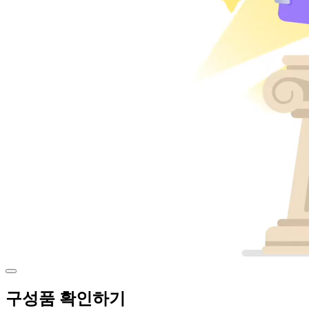
구성품 확인하기