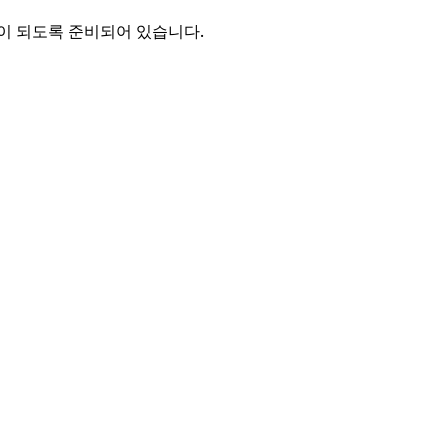
이 되도록 준비되어 있습니다.