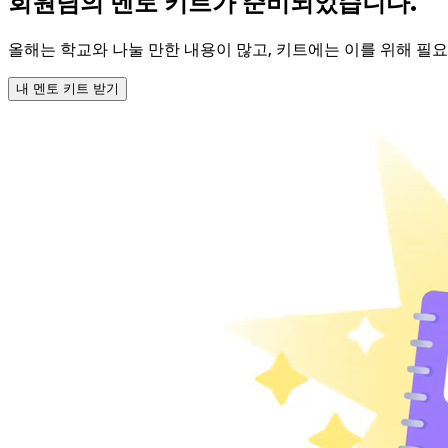
회원님의 멘토 키트가 준비되었습니다.
올해는 학교와 나눌 만한 내용이 많고, 키트에는 이를 위해 필요
내 멘토 키트 받기