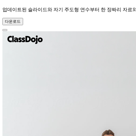
업데이트된 슬라이드와 자기 주도형 연수부터 한 장짜리 자료와
다운로드