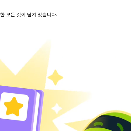
한 모든 것이 담겨 있습니다.