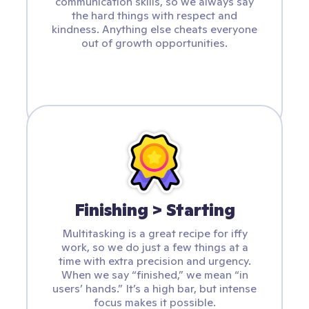
communication skills, so we always say
the hard things with respect and
kindness. Anything else cheats everyone
out of growth opportunities.
Finishing > Starting
Multitasking is a great recipe for iffy
work, so we do just a few things at a
time with extra precision and urgency.
When we say “finished,” we mean “in
users’ hands.” It’s a high bar, but intense
focus makes it possible.