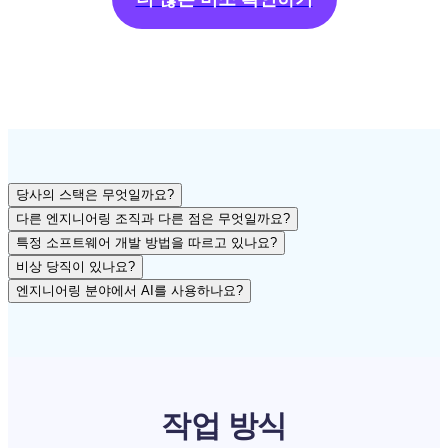
당사의 스택은 무엇일까요?
다른 엔지니어링 조직과 다른 점은 무엇일까요?
특정 소프트웨어 개발 방법을 따르고 있나요?
비상 당직이 있나요?
엔지니어링 분야에서 AI를 사용하나요?
작업 방식