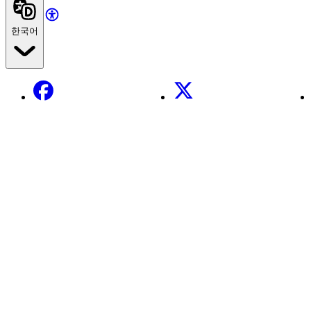
한국어
Facebook
X