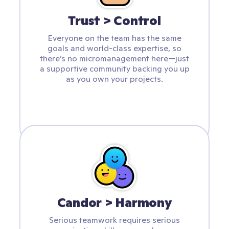
Trust > Control
Everyone on the team has the same
goals and world-class expertise, so
there’s no micromanagement here—just
a supportive community backing you up
as you own your projects.
Candor > Harmony
Serious teamwork requires serious