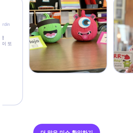
더 많은 미소 확인하기