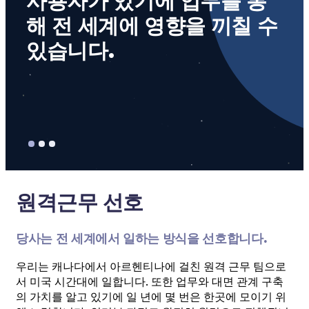
사용자가 있기에 업무를 통
으
해 전 세계에 영향을 끼칠 수 
학
있습니다.
있
원격근무 선호
당사는 전 세계에서 일하는 방식을 선호합니다.
우리는 캐나다에서 아르헨티나에 걸친 원격 근무 팀으로
서 미국 시간대에 일합니다. 또한 업무와 대면 관계 구축
의 가치를 알고 있기에 일 년에 몇 번은 한곳에 모이기 위