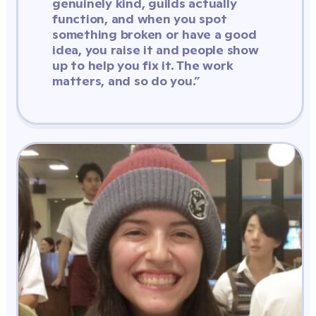
genuinely kind, guilds actually 
function, and when you spot 
something broken or have a good 
idea, you raise it and people show 
up to help you fix it. The work 
matters, and so do you.”