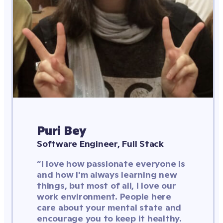
Puri Bey
Software Engineer, Full Stack
“I love how passionate everyone is 
and how I'm always learning new 
things, but most of all, I love our 
work environment. People here 
care about your mental state and 
encourage you to keep it healthy. 