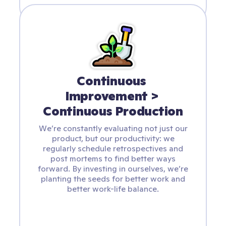
Continuous 
Improvement > 
Continuous Production
We’re constantly evaluating not just our
product, but our productivity: we
regularly schedule retrospectives and
post mortems to find better ways
forward. By investing in ourselves, we’re
planting the seeds for better work and
better work-life balance.