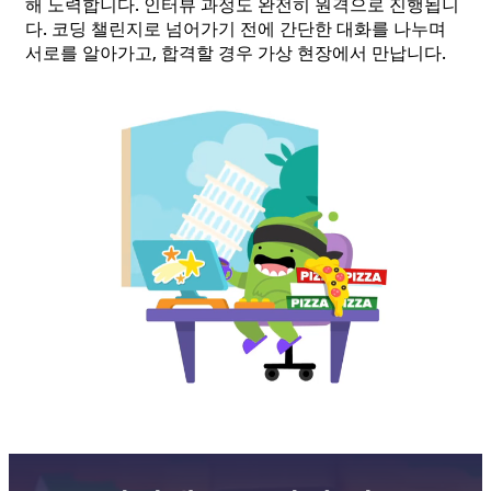
해 노력합니다. 인터뷰 과정도 완전히 원격으로 진행됩니
다. 코딩 챌린지로 넘어가기 전에 간단한 대화를 나누며
서로를 알아가고, 합격할 경우 가상 현장에서 만납니다.