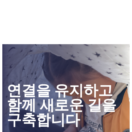
연결을 유지하고 
함께 새로운 길을 
구축합니다