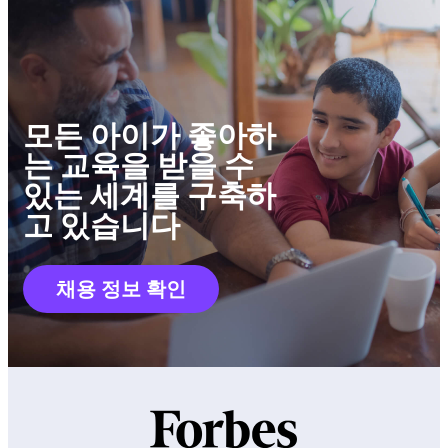
모든 아이가 좋아하
는 교육을 받을 수
있는 세계를 구축하
고 있습니다
채용 정보 확인