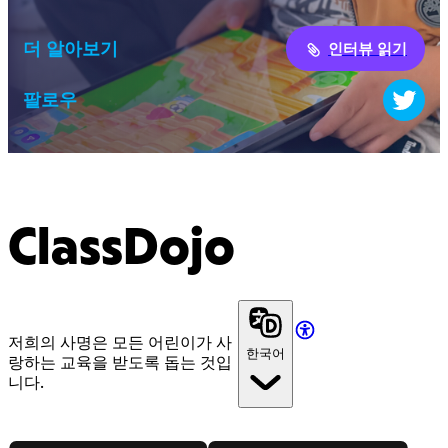
더 알아보기
인터뷰 읽기
팔로우
ClassDojo
저희의 사명은 모든 어린이가 사
한국어
랑하는 교육을 받도록 돕는 것입
니다.