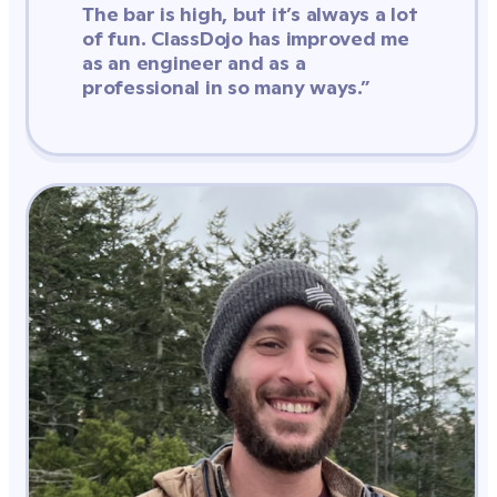
The bar is high, but it’s always a lot 
of fun. ClassDojo has improved me 
as an engineer and as a 
professional in so many ways.”