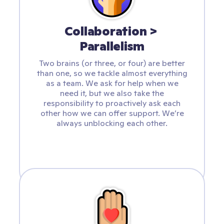
Collaboration > 
Parallelism
Two brains (or three, or four) are better
than one, so we tackle almost everything
as a team. We ask for help when we
need it, but we also take the
responsibility to proactively ask each
other how we can offer support. We’re
always unblocking each other.