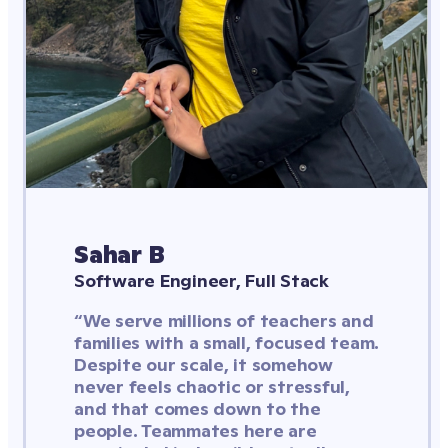
Sahar B
Software Engineer, Full Stack
“We serve millions of teachers and 
families with a small, focused team. 
Despite our scale, it somehow 
never feels chaotic or stressful, 
and that comes down to the 
people. Teammates here are 