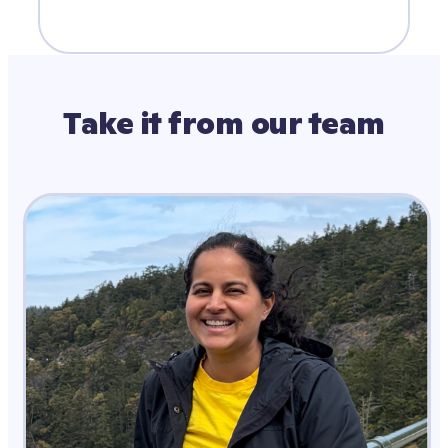
Take it from our team