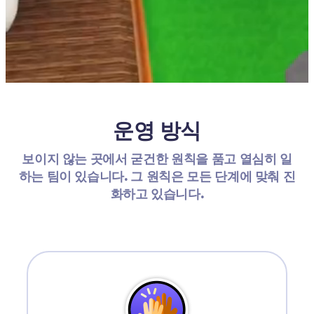
운영 방식
보이지 않는 곳에서 굳건한 원칙을 품고 열심히 일
하는 팀이 있습니다. 그 원칙은 모든 단계에 맞춰 진
화하고 있습니다.