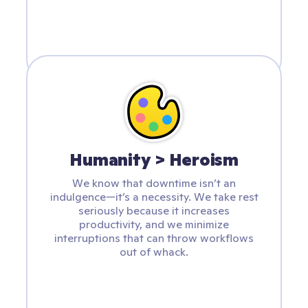
Humanity > Heroism
We know that downtime isn’t an
indulgence—it’s a necessity. We take rest
seriously because it increases
productivity, and we minimize
interruptions that can throw workflows
out of whack.