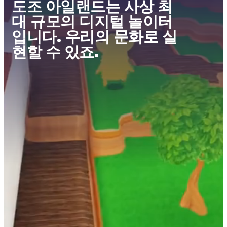
도조 아일랜드는 사상 최
대 규모의 디지털 놀이터
입니다. 우리의 문화로 실
현할 수 있죠.