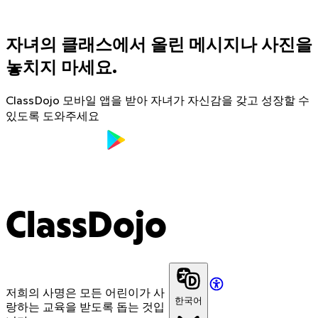
자녀의 클래스에서 올린 메시지나 사진을
놓치지 마세요.
ClassDojo 모바일 앱을 받아 자녀가 자신감을 갖고 성장할 수
있도록 도와주세요
ClassDojo
저희의 사명은 모든 어린이가 사
한국어
랑하는 교육을 받도록 돕는 것입