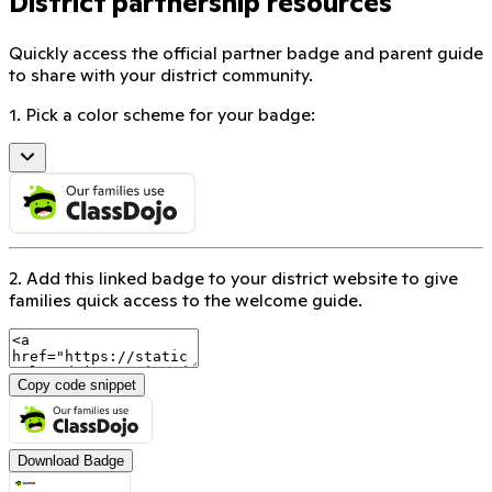
District partnership resources
Quickly access the official partner badge and parent guide
to share with your district community.
1. Pick a color scheme for your badge:
2. Add this linked badge to your district website to give
families quick access to the welcome guide.
Copy code snippet
Download Badge