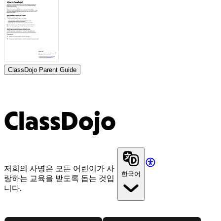
ClassDojo Parent Guide
ClassDojo
저희의 사명은 모든 어린이가 사
한국어
랑하는 교육을 받도록 돕는 것입
니다.