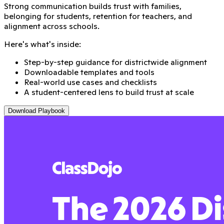
Strong communication builds trust with families,
belonging for students, retention for teachers, and
alignment across schools.
Here's what's inside:
Step-by-step guidance for districtwide alignment
Downloadable templates and tools
Real-world use cases and checklists
A student-centered lens to build trust at scale
Download Playbook