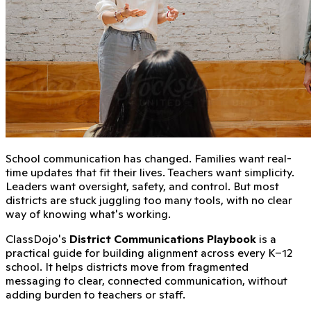
School communication has changed. Families want real-
time updates that fit their lives. Teachers want simplicity.
Leaders want oversight, safety, and control. But most
districts are stuck juggling too many tools, with no clear
way of knowing what's working.
ClassDojo's
District Communications Playbook
is a
practical guide for building alignment across every K–12
school. It helps districts move from fragmented
messaging to clear, connected communication, without
adding burden to teachers or staff.