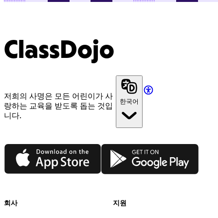
ClassDojo
저희의 사명은 모든 어린이가 사
한국어
랑하는 교육을 받도록 돕는 것입
니다.
App Store
Google Play
회사
지원