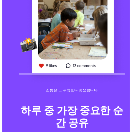
소통은 그 무엇보다 중요합니다
하루 중 가장 중요한 순
간 공유