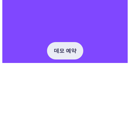
데모 예약