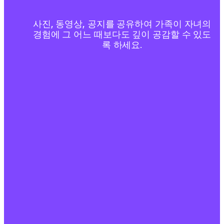
사진, 동영상, 공지를 공유하여 가족이 자녀의
경험에 그 어느 때보다도 깊이 공감할 수 있도
록 하세요.