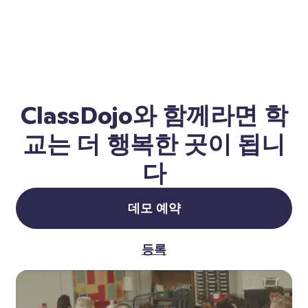
ClassDojo와 함께라면 학
교는 더 행복한 곳이 됩니
다
데모 예약
등록