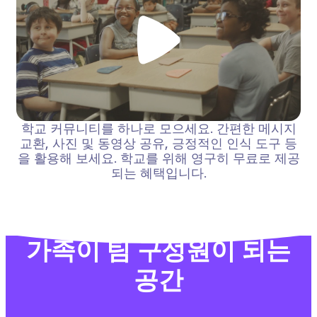
학교 커뮤니티를 하나로 모으세요. 간편한 메시지
교환, 사진 및 동영상 공유, 긍정적인 인식 도구 등
을 활용해 보세요. 학교를 위해 영구히 무료로 제공
되는 혜택입니다.
가족이 팀 구성원이 되는
공간