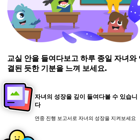
교실 안을 들여다보고 하루 종일 자녀와 
결된 듯한 기분을 느껴 보세요.
자녀의 성장을 깊이 들여다볼 수 있습니
다
연중 진행 보고서로 자녀의 성장을 지켜보세요