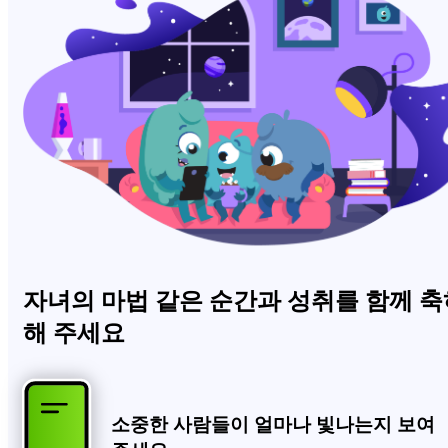
자녀의 마법 같은 순간과 성취를 함께 축
해 주세요
소중한 사람들이 얼마나 빛나는지 보여