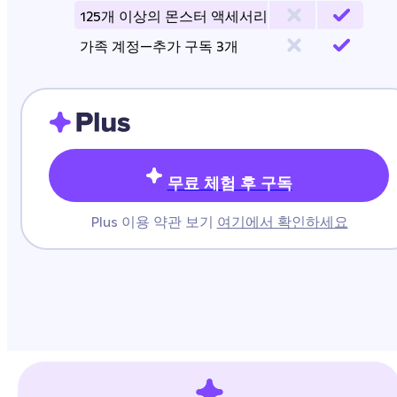
125개 이상의 몬스터 액세서리
가족 계정—추가 구독 3개
무료 체험 후 구독
Plus 이용 약관 보기
여기에서 확인하세요