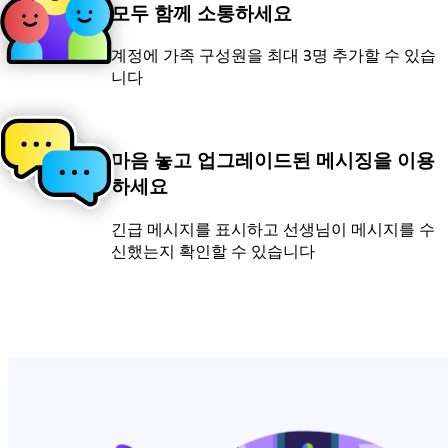
모두 함께 소통하세요
계정에 가족 구성원을 최대 3명 추가할 수 있습
니다
마음 놓고 업그레이드된 메시징을 이용
하세요
긴급 메시지를 표시하고 선생님이 메시지를 수
신했는지 확인할 수 있습니다