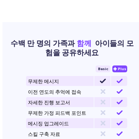
수백 만 명의 가족과
함께
아이들의 모
험을 공유하세요
Basic
Plus
무제한 메시지
이전 연도의 추억에 접속
자세한 진행 보고서
무제한 가정 피드백 포인트
메시징 업그레이드
스킬 구축 자료