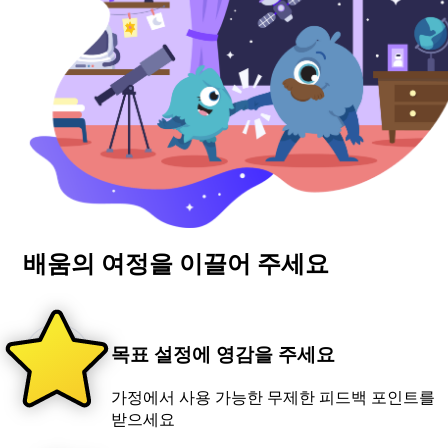
배움의 여정을 이끌어 주세요
목표 설정에 영감을 주세요
가정에서 사용 가능한 무제한 피드백 포인트를
받으세요