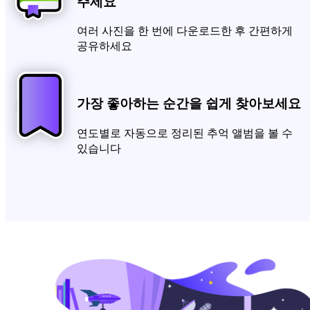
주세요
여러 사진을 한 번에 다운로드한 후 간편하게
공유하세요
가장 좋아하는 순간을 쉽게 찾아보세요
연도별로 자동으로 정리된 추억 앨범을 볼 수
있습니다