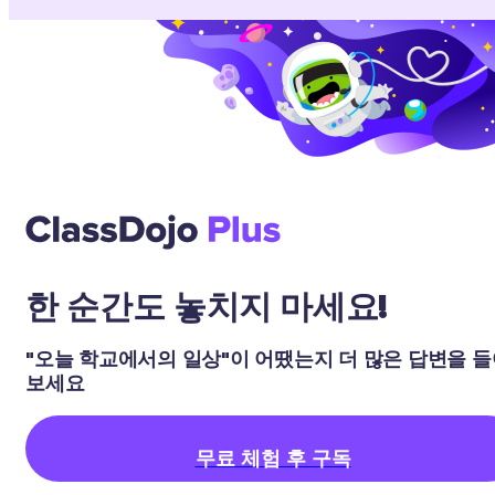
한 순간도 놓치지 마세요!
"오늘 학교에서의 일상"이 어땠는지 더 많은 답변을 
보세요
무료 체험 후 구독