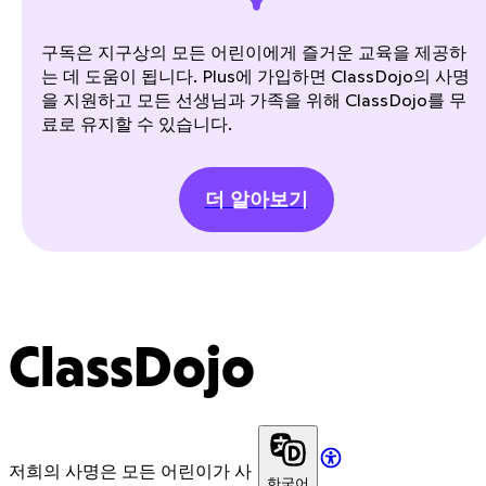
구독은 지구상의 모든 어린이에게 즐거운 교육을 제공하
는 데 도움이 됩니다. Plus에 가입하면 ClassDojo의 사명
을 지원하고 모든 선생님과 가족을 위해 ClassDojo를 무
료로 유지할 수 있습니다.
더 알아보기
ClassDojo
저희의 사명은 모든 어린이가 사
한국어