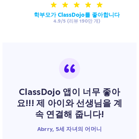
학부모가 ClassDojo를 좋아합니다
4.9/5 (리뷰 190만 개)
ClassDojo 앱이 너무 좋아
요!!! 제 아이와 선생님을 계
속 연결해 줍니다!
Abrry, 5세 자녀의 어머니