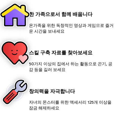
한 가족으로서 함께 배웁니다
온가족을 위한 독창적인 영상과 게임으로 즐거
운 시간을 보내세요
스킬 구축 자료를 찾아보세요
50가지 이상의 집에서 하는 활동으로 끈기, 공
감 등을 길러 보세요
창의력을 자극합니다
자녀의 몬스터를 위한 액세서리 125개 이상을
잠금 해제하세요